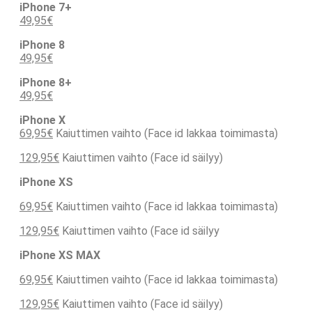
iPhone 7+
49,95€
iPhone 8
49,95€
iPhone 8+
49,95€
iPhone X
69,95€
Kaiuttimen vaihto (Face id lakkaa toimimasta)
129,95€
Kaiuttimen vaihto (Face id säilyy)
iPhone XS
69,95€
Kaiuttimen vaihto (Face id lakkaa toimimasta)
129,95€
Kaiuttimen vaihto (Face id säilyy
iPhone XS MAX
69,95€
Kaiuttimen vaihto (Face id lakkaa toimimasta)
129,95€
Kaiuttimen vaihto (Face id säilyy)