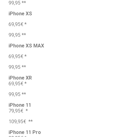
99,95 **
iPhone XS
69,95€ *
99,95 **
iPhone XS MAX
69,95€ *
99,95 **
iPhone XR
69,95€ *
99,95 **
iPhone 11
79,95€ *
109,95€ **
iPhone 11 Pro