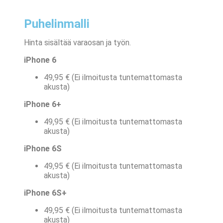
Puhelinmalli
Hinta sisältää varaosan ja työn.
iPhone 6
49,95 € (Ei ilmoitusta tuntemattomasta
akusta)
iPhone 6+
49,95 € (Ei ilmoitusta tuntemattomasta
akusta)
iPhone 6S
49,95 € (Ei ilmoitusta tuntemattomasta
akusta)
iPhone 6S+
49,95 € (Ei ilmoitusta tuntemattomasta
akusta)