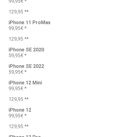
99,95€ *
129,95 **
iPhone 11 ProMax
99,95€ *
129,95 **
iPhone SE 2020
59,95€ *
iPhone SE 2022
59,95€ *
iPhone 12 Mini
99,95€ *
129,95 **
iPhone 12
99,95€ *
129,95 **