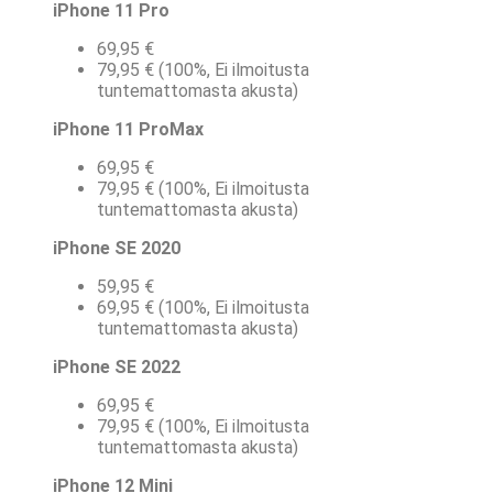
iPhone 11 Pro
69,95 €
79,95 € (100%, Ei ilmoitusta
tuntemattomasta akusta)
iPhone 11 ProMax
69,95 €
79,95 € (100%, Ei ilmoitusta
tuntemattomasta akusta)
iPhone SE 2020
59,95 €
69,95 € (100%, Ei ilmoitusta
tuntemattomasta akusta)
iPhone SE 2022
69,95 €
79,95 € (100%, Ei ilmoitusta
tuntemattomasta akusta)
iPhone 12 Mini