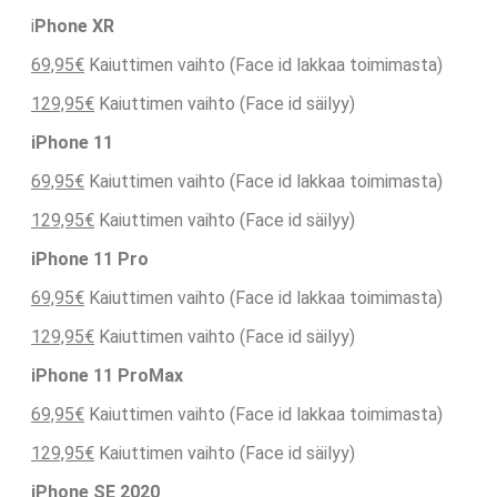
i
Phone XR
69,95€
Kaiuttimen vaihto (Face id lakkaa toimimasta)
129,95€
Kaiuttimen vaihto (Face id säilyy)
iPhone 11
69,95€
Kaiuttimen vaihto (Face id lakkaa toimimasta)
129,95€
Kaiuttimen vaihto (Face id säilyy)
iPhone 11 Pro
69,95€
Kaiuttimen vaihto (Face id lakkaa toimimasta)
129,95€
Kaiuttimen vaihto (Face id säilyy)
iPhone 11 ProMax
69,95€
Kaiuttimen vaihto (Face id lakkaa toimimasta)
129,95€
Kaiuttimen vaihto (Face id säilyy)
iPhone SE 2020