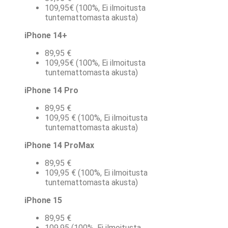
109,95€ (100%, Ei ilmoitusta
tuntemattomasta akusta)
iPhone 14+
89,95 €
109,95€ (100%, Ei ilmoitusta
tuntemattomasta akusta)
iPhone 14 Pro
89,95 €
109,95 € (100%, Ei ilmoitusta
tuntemattomasta akusta)
iPhone 14 ProMax
89,95 €
109,95 € (100%, Ei ilmoitusta
tuntemattomasta akusta)
iPhone 15
89,95 €
109,95 (100%, Ei ilmoitusta