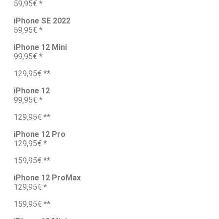
59,95€ *
iPhone SE 2022
59,95€ *
iPhone 12 Mini
99,95€ *
129,95€ **
iPhone 12
99,95€ *
129,95€ **
iPhone 12 Pro
129,95€ *
159,95€ **
iPhone 12 ProMax
129,95€ *
159,95€ **