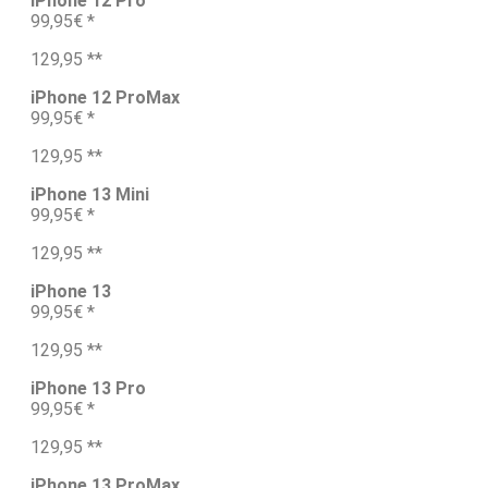
iPhone 12 Pro
99,95€ *
129,95 **
iPhone 12 ProMax
99,95€ *
129,95 **
iPhone 13 Mini
99,95€ *
129,95 **
iPhone 13
99,95€ *
129,95 **
iPhone 13 Pro
99,95€ *
129,95 **
iPhone 13 ProMax