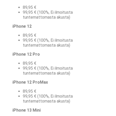
89,95 €
99,95 € (100%, Ei ilmoitusta
tuntemattomasta akusta)
iPhone 12
89,95 €
99,95 € (100%, Ei ilmoitusta
tuntemattomasta akusta)
iPhone 12 Pro
89,95 €
99,95 € (100%, Ei ilmoitusta
tuntemattomasta akusta)
iPhone 12 ProMax
89,95 €
99,95 € (100%, Ei ilmoitusta
tuntemattomasta akusta)
iPhone 13 Mini