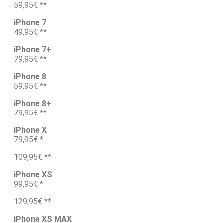
59,95€ **
iPhone 7
49,95€ **
iPhone 7+
79,95€ **
iPhone 8
59,95€ **
iPhone 8+
79,95€ **
iPhone X
79,95€ *
109,95€ **
iPhone XS
99,95€ *
129,95€ **
iPhone XS MAX