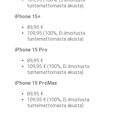
tuntemattomasta akusta)
iPhone 15+
89,95 €
109,95 (100%, Ei ilmoitusta
tuntemattomasta akusta)
iPhone 15 Pro
89,95 €
109,95 € (100%, Ei ilmoitusta
tuntemattomasta akusta)
iPhone 15 ProMax
89,95 €
109,95 € (100%, Ei ilmoitusta
tuntemattomasta akusta)