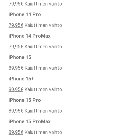
79,95€
Kaiuttimen vaihto
iPhone 14 Pro
79,95€
Kaiuttimen vaihto
iPhone 14 ProMax
79,95€
Kaiuttimen vaihto
iPhone 15
89,95€
Kaiuttimen vaihto
iPhone 15+
89,95€
Kaiuttimen vaihto
iPhone 15 Pro
89,95€
Kaiuttimen vaihto
iPhone 15 ProMax
89,95€
Kaiuttimen vaihto