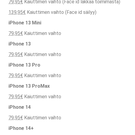
79,95€
Kaiuttimen vaihto (Face id lakkaa toimimasta)
139,95€
Kaiuttimen vaihto (Face id säilyy)
iPhone 13 Mini
79,95€
Kaiuttimen vaihto
iPhone 13
79,95€
Kaiuttimen vaihto
iPhone 13 Pro
79,95€
Kaiuttimen vaihto
iPhone 13 ProMax
79,95€
Kaiuttimen vaihto
iPhone 14
79,95€
Kaiuttimen vaihto
iPhone 14+