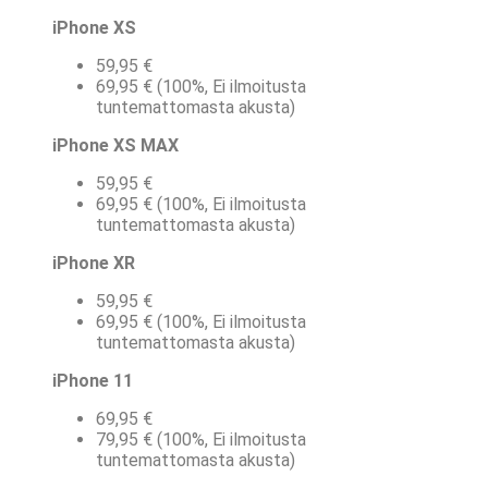
iPhone XS
59,95 €
69,95 € (100%, Ei ilmoitusta
tuntemattomasta akusta)
iPhone XS MAX
59,95 €
69,95 € (100%, Ei ilmoitusta
tuntemattomasta akusta)
iPhone XR
59,95 €
69,95 € (100%, Ei ilmoitusta
tuntemattomasta akusta)
iPhone 11
69,95 €
79,95 € (100%, Ei ilmoitusta
tuntemattomasta akusta)