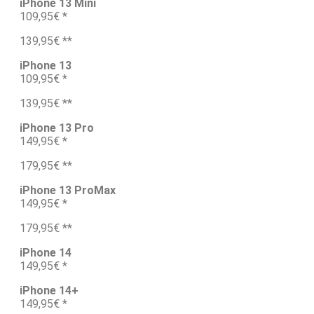
iPhone 13 Mini
109,95€ *
139,95€ **
iPhone 13
109,95€ *
139,95€ **
iPhone 13 Pro
149,95€ *
179,95€ **
iPhone 13 ProMax
149,95€ *
179,95€ **
iPhone 14
149,95€ *
iPhone 14+
149,95€ *