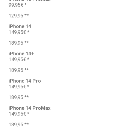
99,95€ *
129,95 **
iPhone 14
149,95€ *
189,95 **
iPhone 14+
149,95€ *
189,95 **
iPhone 14 Pro
149,95€ *
189,95 **
iPhone 14 ProMax
149,95€ *
189,95 **