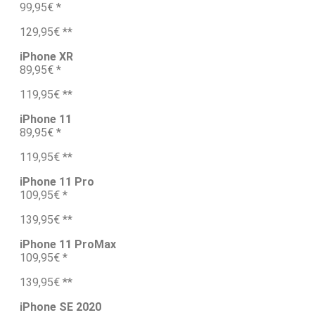
99,95€ *
129,95€ **
iPhone XR
89,95€ *
119,95€ **
iPhone 11
89,95€ *
119,95€ **
iPhone 11 Pro
109,95€ *
139,95€ **
iPhone 11 ProMax
109,95€ *
139,95€ **
iPhone SE 2020