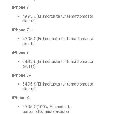
iPhone 7
49,95 € (Ei ilmoitusta tuntemattomasta
akusta)
iPhone 7+
49,95 € (Ei ilmoitusta tuntemattomasta
akusta)
iPhone 8
54,95 € (Ei ilmoitusta tuntemattomasta
akusta)
iPhone 8+
54,95 € (Ei ilmoitusta tuntemattomasta
akusta)
iPhone X
59,95 € (100%, Ei ilmoitusta
tuntemattomasta akusta)