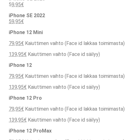
5
9,95€
iPhone SE 2022
59,95€
iPhone 12 Mini
79,95€
Kaiuttimen vaihto (Face id lakkaa toimimasta)
139,95€
Kaiuttimen vaihto (Face id säilyy)
iPhone 12
79,95€
Kaiuttimen vaihto (Face id lakkaa toimimasta)
139,95€
Kaiuttimen vaihto (Face id säilyy)
iPhone 12 Pro
79,95€
Kaiuttimen vaihto (Face id lakkaa toimimasta)
139,95€
Kaiuttimen vaihto (Face id säilyy)
iPhone 12 ProMax