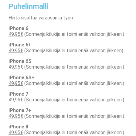
Puhelinmalli
Hinta sisältää varaosan ja työn
iPhone 6
49,95€
(Sormenjälkilukija ei toimi enää vaihdon jälkeen.)
iPhone 6+
49,95€
(Sormenjälkilukija ei toimi enää vaihdon jälkeen)
iPhone 6S
49,95€
(Sormenjälkilukija ei toimi enää vaihdon jälkeen.)
iPhone 6S+
49,95€
(Sormenjälkilukija ei toimi enää vaihdon jälkeen.)
iPhone 7
49,95€
(Sormenjälkilukija ei toimi enää vaihdon jälkeen.)
iPhone 7+
49,95€
(Sormenjälkilukija ei toimi enää vaihdon jälkeen.)
iPhone 8
49,95€
(Sormenjälkilukija ei toimi enää vaihdon jälkeen.)