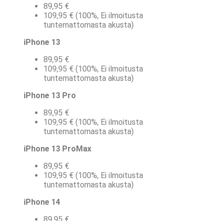
89,95 €
109,95 € (100%, Ei ilmoitusta
tuntemattomasta akusta)
iPhone 13
89,95 €
109,95 € (100%, Ei ilmoitusta
tuntemattomasta akusta)
iPhone 13 Pro
89,95 €
109,95 € (100%, Ei ilmoitusta
tuntemattomasta akusta)
iPhone 13 ProMax
89,95 €
109,95 € (100%, Ei ilmoitusta
tuntemattomasta akusta)
iPhone 14
89,95 €