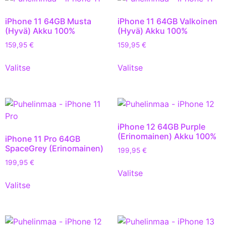
iPhone 11 64GB Musta
iPhone 11 64GB Valkoinen
(Hyvä) Akku 100%
(Hyvä) Akku 100%
159,95
€
159,95
€
Valitse
Valitse
iPhone 12 64GB Purple
(Erinomainen) Akku 100%
iPhone 11 Pro 64GB
SpaceGrey (Erinomainen)
199,95
€
199,95
€
Valitse
Valitse