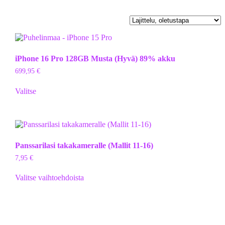
iPhone 16 Pro 128GB Musta (Hyvä) 89% akku
699,95
€
Valitse
Panssarilasi takakameralle (Mallit 11-16)
7,95
€
Valitse vaihtoehdoista