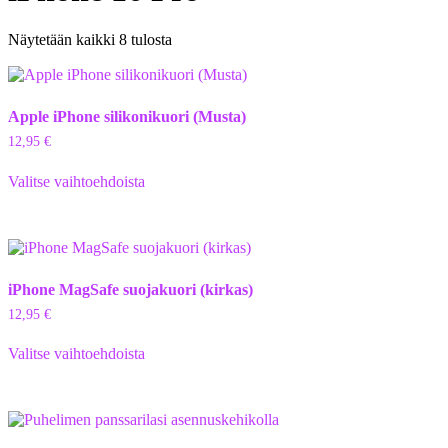
Näytetään kaikki 8 tulosta
Apple iPhone silikonikuori (Musta)
12,95
€
Valitse vaihtoehdoista
iPhone MagSafe suojakuori (kirkas)
12,95
€
Valitse vaihtoehdoista