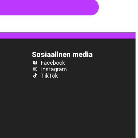
Sosiaalinen media
Facebook
Instagram
TikTok