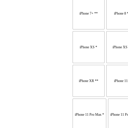
iPhone 7+ **
iPhone 8 
iPhone XS *
iPhone XS
iPhone XR **
iPhone 11
iPhone 11 Pro Max *
iPhone 11 P