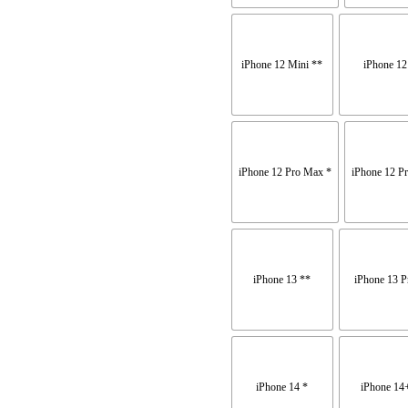
iPhone 12 Mini **
iPhone 12
iPhone 12 Pro Max *
iPhone 12 P
iPhone 13 **
iPhone 13 P
iPhone 14 *
iPhone 14