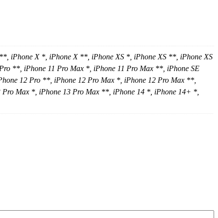
**, iPhone X *, iPhone X **, iPhone XS *, iPhone XS **, iPhone XS
 Pro **, iPhone 11 Pro Max *, iPhone 11 Pro Max **, iPhone SE
 iPhone 12 Pro **, iPhone 12 Pro Max *, iPhone 12 Pro Max **,
3 Pro Max *, iPhone 13 Pro Max **, iPhone 14 *, iPhone 14+ *,