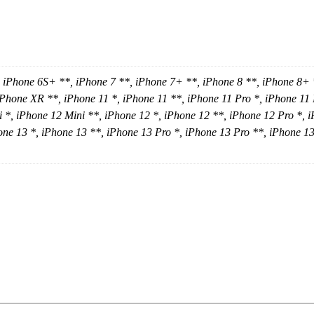
, iPhone 6S+ **, iPhone 7 **, iPhone 7+ **, iPhone 8 **, iPhone 8+ 
Phone XR **, iPhone 11 *, iPhone 11 **, iPhone 11 Pro *, iPhone 11
 *, iPhone 12 Mini **, iPhone 12 *, iPhone 12 **, iPhone 12 Pro *,
one 13 *, iPhone 13 **, iPhone 13 Pro *, iPhone 13 Pro **, iPhone 1