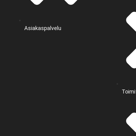
Asiakaspalvelu
Toimi