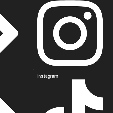
Instagram