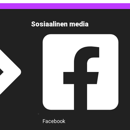
Sosiaalinen media
Facebook