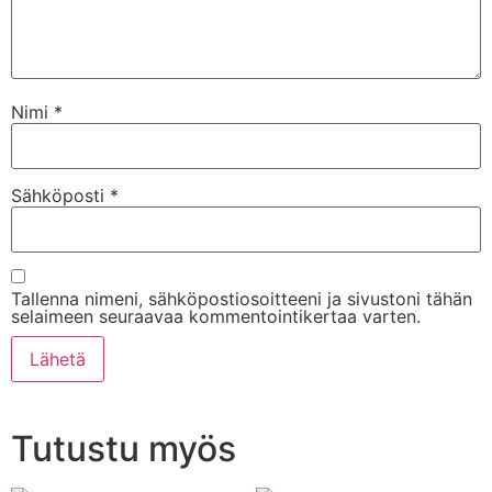
Nimi
*
Sähköposti
*
Tallenna nimeni, sähköpostiosoitteeni ja sivustoni tähän
selaimeen seuraavaa kommentointikertaa varten.
Tutustu myös