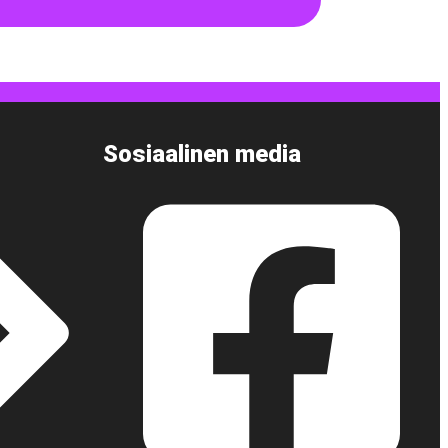
Sosiaalinen media