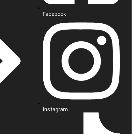
Facebook
Instagram