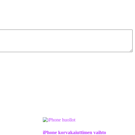
iPhone korvakaiuttimen vaihto